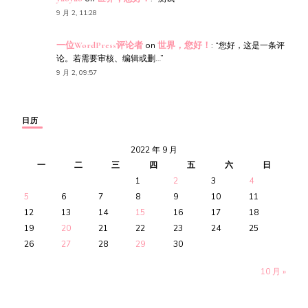
9 月 2, 11:28
一位WordPress评论者
on
世界，您好！
: “
您好，这是一条评
论。若需要审核、编辑或删…
”
9 月 2, 09:57
日历
2022 年 9 月
一
二
三
四
五
六
日
1
2
3
4
5
6
7
8
9
10
11
12
13
14
15
16
17
18
19
20
21
22
23
24
25
26
27
28
29
30
10 月 »