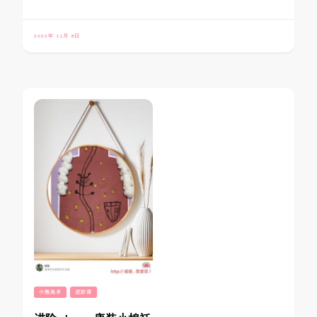
2022年 11月 8日
小熊美术
进阶课