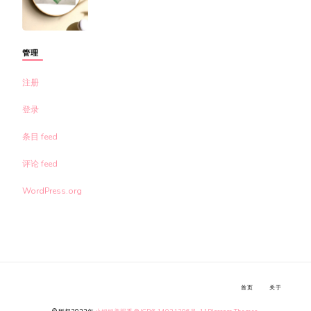
管理
注册
登录
条目 feed
评论 feed
WordPress.org
首页
关于