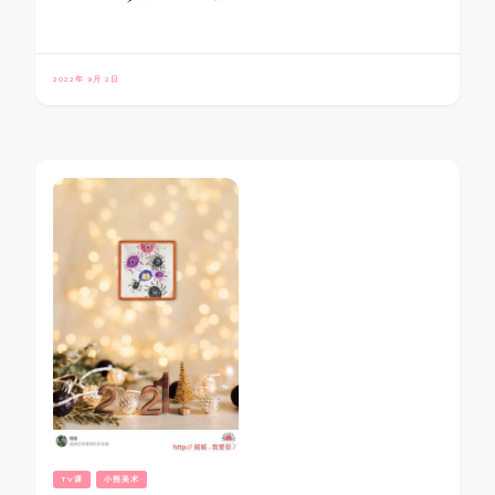
2022年 9月 2日
TV课
小熊美术