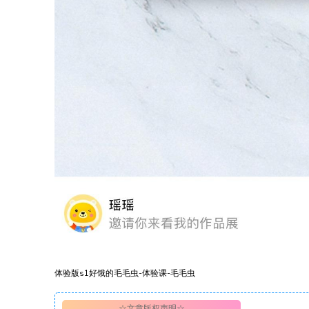
体验版s1好饿的毛毛虫-体验课-毛毛虫
☆文章版权声明☆