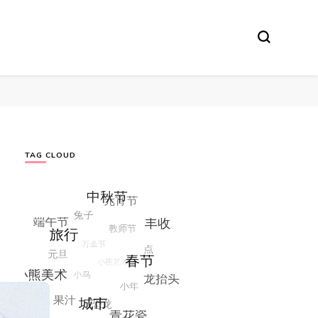
TAG CLOUD