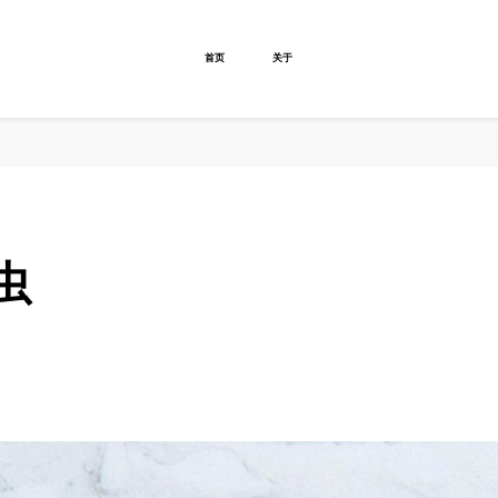
首页
关于
虫