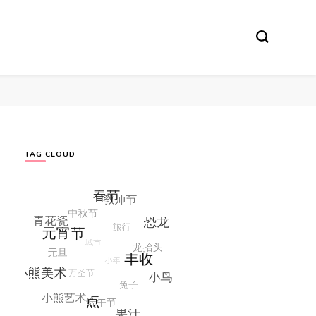
TAG CLOUD