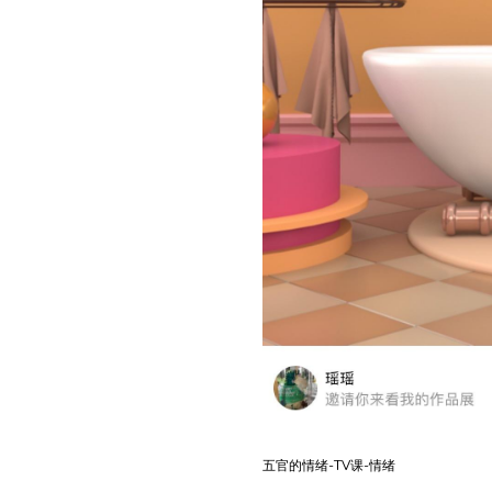
五官的情绪-TV课-情绪