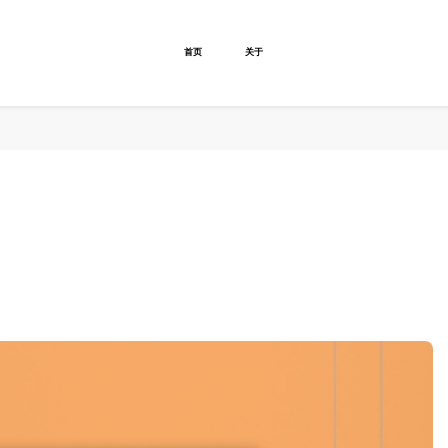
首页
关于